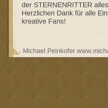
der STERNENRITTER alles g
Herzlichen Dank für alle Ei
kreative Fans!
Michael Peinkofer
www.micha