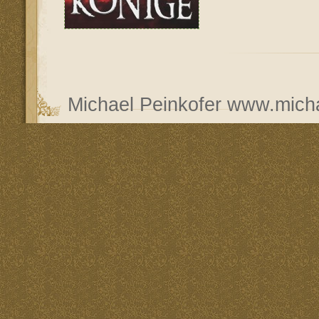
Michael Peinkofer
www.micha