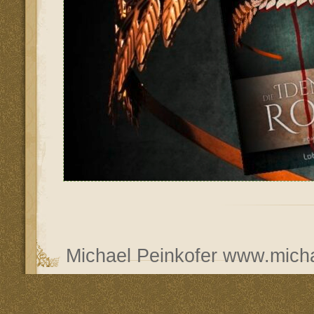
Michael Peinkofer
www.micha