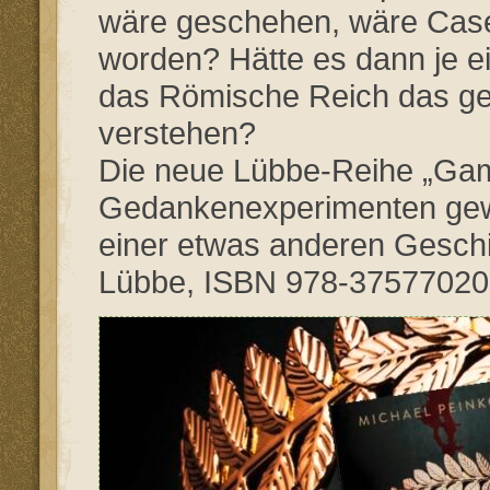
wäre geschehen, wäre Case
worden? Hätte es dann je 
das Römische Reich das ge
verstehen?
Die neue Lübbe-Reihe „Game
Gedankenexperimenten gewi
einer etwas anderen Gesch
Lübbe, ISBN 978-37577020