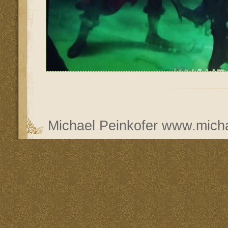
Michael Peinkofer
www.micha