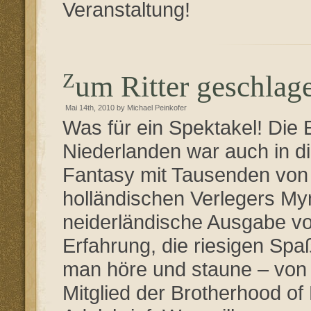
Veranstaltung!
Zum Ritter geschlag
Mai 14th, 2010 by Michael Peinkofer
Was für ein Spektakel! Die 
Niederlanden war auch in d
Fantasy mit Tausenden von
holländischen Verlegers Myn
neiderländische Ausgabe vo
Erfahrung, die riesigen Sp
man höre und staune – von 
Mitglied der Brotherhood of