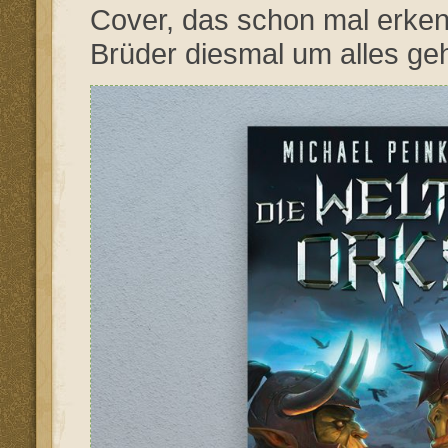
Cover, das schon mal erkenn
Brüder diesmal um alles ge