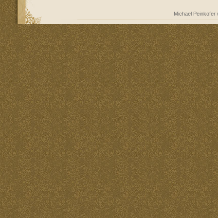
Michael Peinkofer