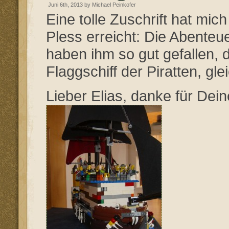
Juni 6th, 2013 by Michael Peinkofer
Eine tolle Zuschrift hat mi
Pless erreicht: Die Abente
haben ihm so gut gefallen, d
Flaggschiff der Piratten, g
Lieber Elias, danke für Dei