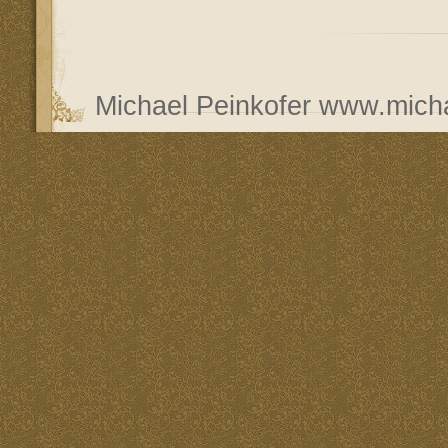
Michael Peinkofer
www.micha