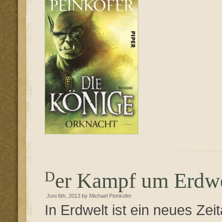
Der Kampf um Erdwe
Juni 6th, 2013 by Michael Peinkofer
In Erdwelt ist ein neues Ze