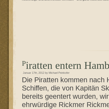
Piratten entern Ham
Januar 17th, 2012 by Michael Peinkofer
Die Piratten kommen nach 
Schiffen, die von Kapitän S
bereits geentert wurden, w
ehrwürdige Rickmer Rickmer