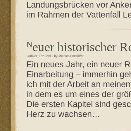
Landungsbrücken vor Anker 
im Rahmen der Vattenfall L
Neuer historischer 
Januar 17th, 2012 by Michael Peinkofer
Ein neues Jahr, ein neuer
Einarbeitung – immerhin ge
ich mit der Arbeit an mein
in dem es um eines der größ
Die ersten Kapitel sind ges
Herz zu wachsen…