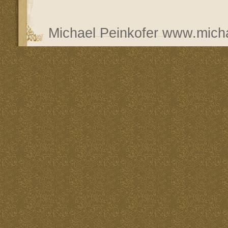
Michael Peinkofer
www.micha